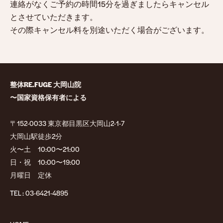
連絡がなくご予約の時間15分を過ぎましたらキャンセル
とさせていただきます。
その際キャンセル料を別途いただく場合がございます。
整体RE.FUGE 大岡山院
〜国家資格保有者による
〒152-0033 東京都目黒区大岡山2-1-7
大岡山駅徒歩2分
火〜土 10:00〜21:00
日・祝 10:00〜19:00
月曜日 定休
TEL :
03-6421-4895