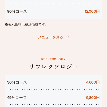
90分コース
12,000円
※表示価格は税込価格です。
メニューを見る
REFLEXOLOGY
リフレクソロジー
30分コース
4,600円
45分コース
5,800円