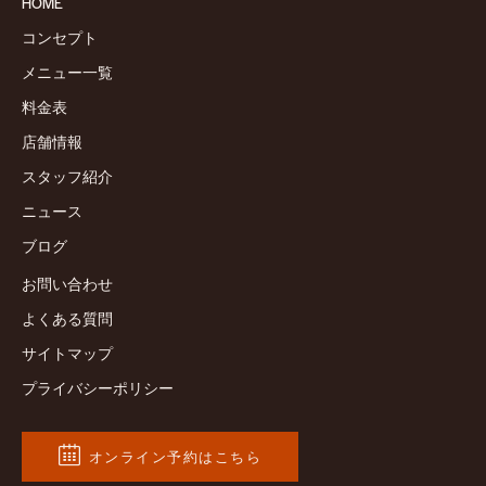
HOME
コンセプト
メニュー一覧
料金表
店舗情報
スタッフ紹介
ニュース
ブログ
お問い合わせ
よくある質問
サイトマップ
プライバシーポリシー
オンライン予約はこちら