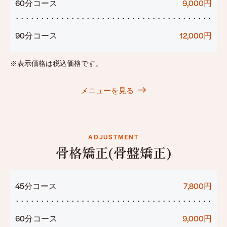
60分コース
9,000円
90分コース
12,000円
※表示価格は税込価格です。
メニューを見る
ADJUSTMENT
骨格矯正(骨盤矯正)
45分コース
7,800円
60分コース
9,000円