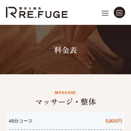
料金表
MASSAGE
マッサージ・整体
45分コース
5,800円