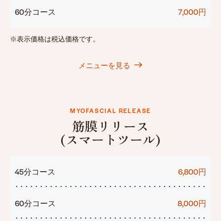
60分コース
7,000円
※表示価格は税込価格です。
メニューを見る
MYOFASCIAL RELEASE
筋膜リリース
(スマートツール)
45分コース
6,800円
60分コース
8,000円