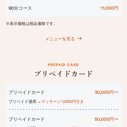
90分コース
11,000円
※表示価格は税込価格です。
メニューを見る
PREPAID CARD
プリペイドカード
プリペイドカード
30,000円〜
プリペイド適用 →
マッサージ 1,000円引き
プリペイドカード
50,000円〜