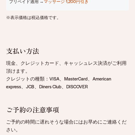
プリペイド適用 →
マッサージ 1,200円引き
※表示価格は税込価格です。
支払い方法
現金、クレジットカード、キャッシュレス決済がご利用
頂けます。
クレジットの種類：VISA、MasterCard、American
express、JCB、Diners Club、DISCOVER
ご予約の注意事項
ご予約の時間に遅れそうな場合にはお早めにご連絡くだ
さい。