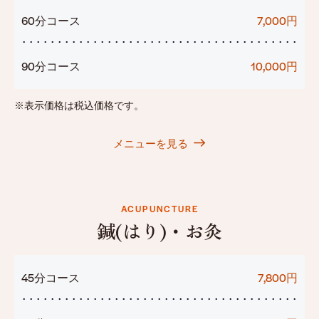
60分コース
7,000円
90分コース
10,000円
※表示価格は税込価格です。
メニューを見る
ACUPUNCTURE
鍼(はり)・お灸
45分コース
7,800円