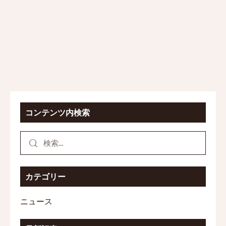
コンテンツ内検索
カテゴリー
ニュース