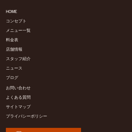
HOME
コンセプト
メニュー一覧
料金表
店舗情報
スタッフ紹介
ニュース
ブログ
お問い合わせ
よくある質問
サイトマップ
プライバシーポリシー