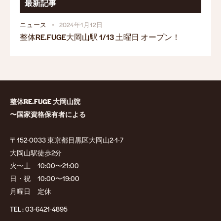
最新記事
ニュース
2024年1月12日
整体RE.FUGE大岡山駅 1/13 土曜日 オープン！
整体RE.FUGE 大岡山院
〜国家資格保有者による
〒152-0033 東京都目黒区大岡山2-1-7
大岡山駅徒歩2分
火〜土 10:00〜21:00
日・祝 10:00〜19:00
月曜日 定休
TEL :
03-6421-4895