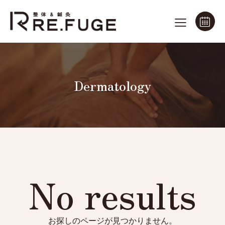
Dermatology
No results